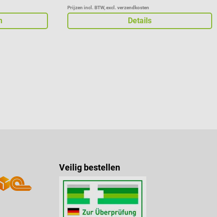
Prijzen incl. BTW, excl. verzendkosten
n
Details
Veilig bestellen