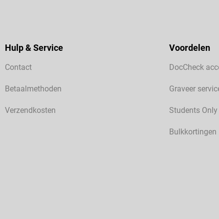
Hulp & Service
Voordelen
Contact
DocCheck acc
Betaalmethoden
Graveer servic
Verzendkosten
Students Only
Bulkkortingen