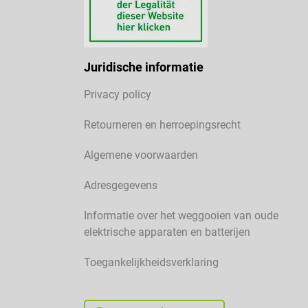
Juridische informatie
Privacy policy
Retourneren en herroepingsrecht
Algemene voorwaarden
Adresgegevens
Informatie over het weggooien van oude
elektrische apparaten en batterijen
Toegankelijkheidsverklaring