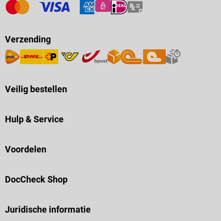
Verzending
Veilig bestellen
Hulp & Service
Voordelen
DocCheck Shop
Juridische informatie