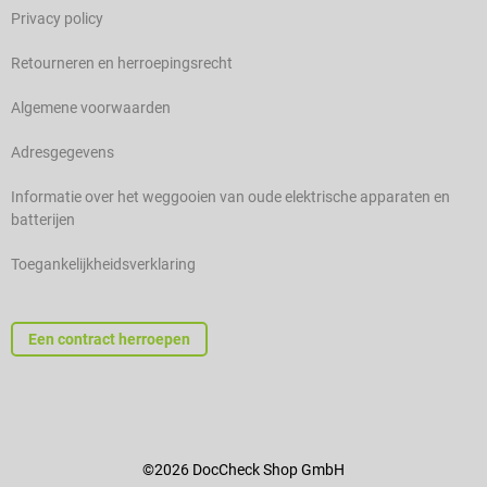
Privacy policy
Retourneren en herroepingsrecht
Algemene voorwaarden
Adresgegevens
Informatie over het weggooien van oude elektrische apparaten en
batterijen
Toegankelijkheidsverklaring
Een contract herroepen
©2026 DocCheck Shop GmbH