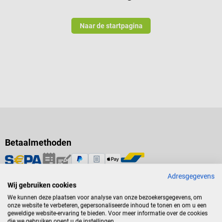
Naar de startpagina
Betaalmethoden
Adresgegevens
Wij gebruiken cookies
We kunnen deze plaatsen voor analyse van onze bezoekersgegevens, om
onze website te verbeteren, gepersonaliseerde inhoud te tonen en om u een
Verzending
geweldige website-ervaring te bieden. Voor meer informatie over de cookies
die we gebruiken opent u de instellingen.