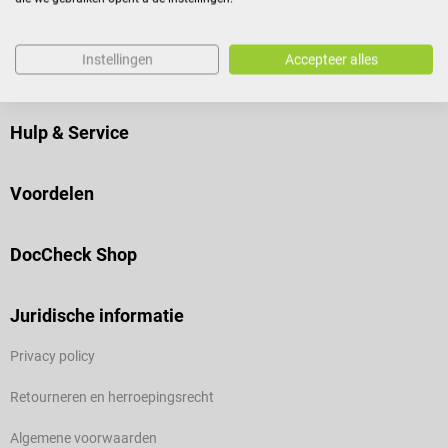
Instellingen
Accepteer alles
Veilig bestellen
Hulp & Service
Voordelen
DocCheck Shop
Juridische informatie
Privacy policy
Retourneren en herroepingsrecht
Algemene voorwaarden