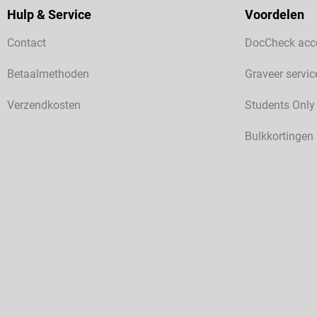
Hulp & Service
Voordelen
Contact
DocCheck acc
Betaalmethoden
Graveer servic
Verzendkosten
Students Only
Bulkkortingen