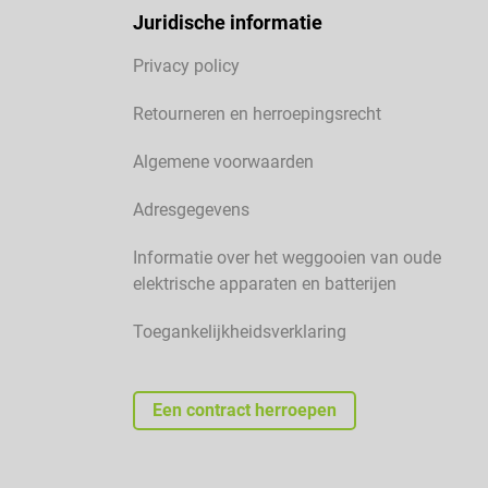
Juridische informatie
Privacy policy
Retourneren en herroepingsrecht
Algemene voorwaarden
Adresgegevens
Informatie over het weggooien van oude
elektrische apparaten en batterijen
Toegankelijkheidsverklaring
Een contract herroepen