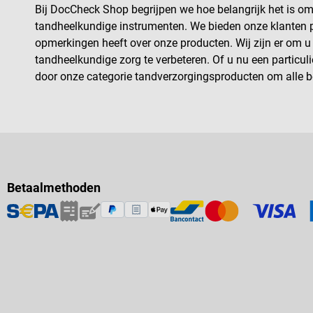
Bij DocCheck Shop begrijpen we hoe belangrijk het is om
tandheelkundige instrumenten. We bieden onze klanten p
opmerkingen heeft over onze producten. Wij zijn er om u
tandheelkundige zorg te verbeteren. Of u nu een particul
door onze categorie tandverzorgingsproducten om alle b
Betaalmethoden