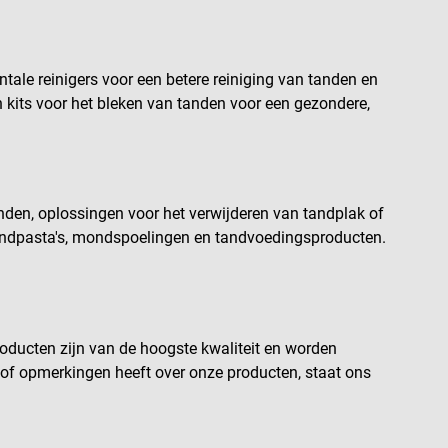
ale reinigers voor een betere reiniging van tanden en
kits voor het bleken van tanden voor een gezondere,
nden, oplossingen voor het verwijderen van tandplak of
tandpasta's, mondspoelingen en tandvoedingsproducten.
oducten zijn van de hoogste kwaliteit en worden
 of opmerkingen heeft over onze producten, staat ons