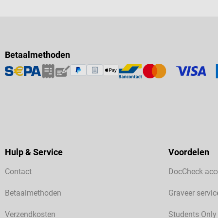
Betaalmethoden
Hulp & Service
Voordelen
Contact
DocCheck acc
Betaalmethoden
Graveer servic
Verzendkosten
Students Only