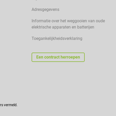
Adresgegevens
Informatie over het weggooien van oude
elektrische apparaten en batterijen
Toegankelijkheidsverklaring
Een contract herroepen
rs vermeld.