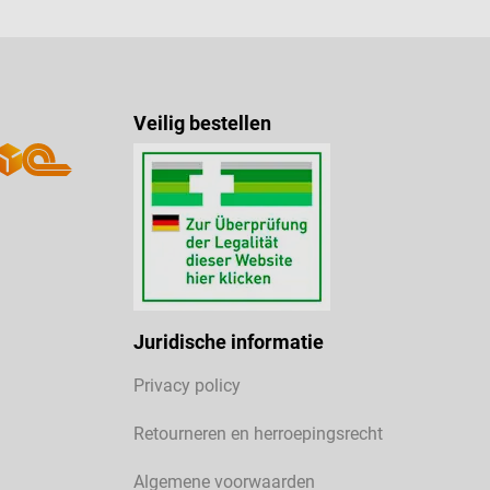
Veilig bestellen
Juridische informatie
Privacy policy
Retourneren en herroepingsrecht
Algemene voorwaarden