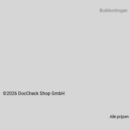
Bulkkortingen
©2026 DocCheck Shop GmbH
Alle prijze