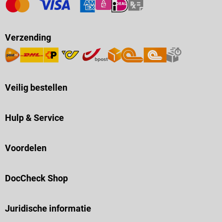
Verzending
Veilig bestellen
Hulp & Service
Voordelen
DocCheck Shop
Juridische informatie