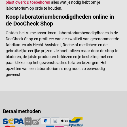
plasticwerk & toebehoren
alles wat je nodig hebt om je
laboratorium op orde te houden.
Koop laboratoriumbenodigdheden online in
de DocCheck Shop
Ontdek het ruime assortiment laboratoriumbenodigdheden in de
DocCheck Shop en profiteer van de kwaliteit van gerenommeerde
fabrikanten als Hecht-Assistent, Roche of medichem en de
gebruikelijke eerlijke prijzen. Je hoeft alleen maar door de shop te
bladeren, de juiste producten te kiezen en je bestelling met een
paar klikken op het gewenste adres te laten bezorgen. Het
opzetten van een laboratorium is nog nooit zo eenvoudig
geweest.
Betaalmethoden