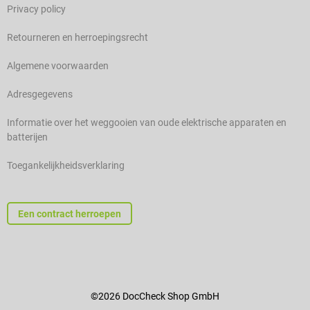
Privacy policy
Retourneren en herroepingsrecht
Algemene voorwaarden
Adresgegevens
Informatie over het weggooien van oude elektrische apparaten en
batterijen
Toegankelijkheidsverklaring
Een contract herroepen
©2026 DocCheck Shop GmbH