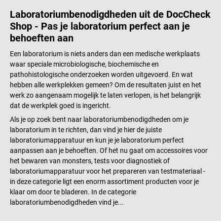
Laboratoriumbenodigdheden uit de DocCheck
Shop - Pas je laboratorium perfect aan je
behoeften aan
Een laboratorium is niets anders dan een medische werkplaats
waar speciale microbiologische, biochemische en
pathohistologische onderzoeken worden uitgevoerd. En wat
hebben alle werkplekken gemeen? Om de resultaten juist en het
werk zo aangenaam mogelijk te laten verlopen, is het belangrijk
dat de werkplek goed is ingericht.
Als je op zoek bent naar laboratoriumbenodigdheden om je
laboratorium in te richten, dan vind je hier de juiste
laboratoriumapparatuur en kun je je laboratorium perfect
aanpassen aan je behoeften. Of het nu gaat om accessoires voor
het bewaren van monsters, tests voor diagnostiek of
laboratoriumapparatuur voor het prepareren van testmateriaal -
in deze categorie ligt een enorm assortiment producten voor je
klaar om door te bladeren. In de categorie
laboratoriumbenodigdheden vind je...