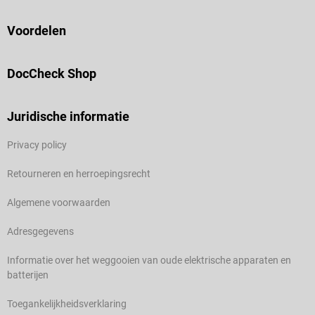
Voordelen
DocCheck Shop
Juridische informatie
Privacy policy
Retourneren en herroepingsrecht
Algemene voorwaarden
Adresgegevens
Informatie over het weggooien van oude elektrische apparaten en
batterijen
Toegankelijkheidsverklaring