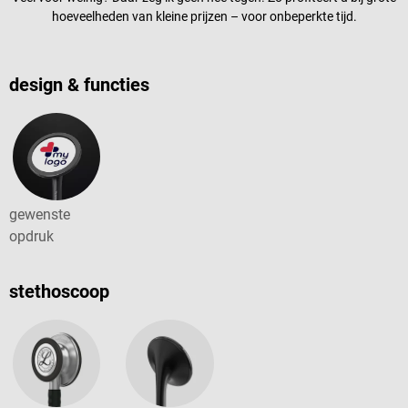
hoeveelheden van kleine prijzen – voor onbeperkte tijd.
design & functies
gewenste
opdruk
stethoscoop