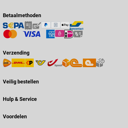
Betaalmethoden
Verzending
Veilig bestellen
Hulp & Service
Voordelen