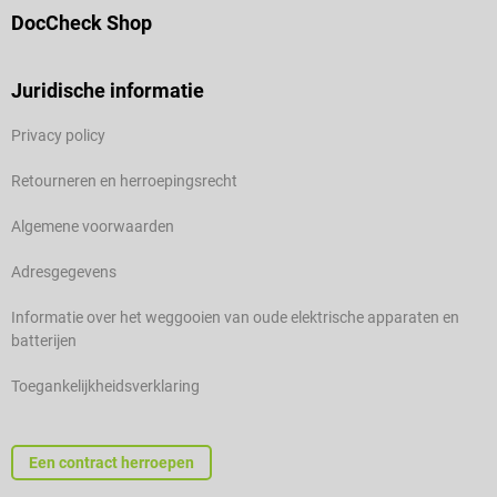
DocCheck Shop
Juridische informatie
Privacy policy
Retourneren en herroepingsrecht
Algemene voorwaarden
Adresgegevens
Informatie over het weggooien van oude elektrische apparaten en
batterijen
Toegankelijkheidsverklaring
Een contract herroepen