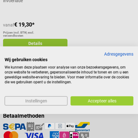
invoerlade
€ 19,30*
vanaf
Prijzen incl. BTW, excl.
verzendkosten
Details
Adresgegevens
Wij gebruiken cookies
We kunnen deze plaatsen voor analyse van onze bezoekersgegevens, om
onze website te verbeteren, gepersonaliseerde inhoud te tonen en om u een
geweldige website-ervaring te bieden. Voor meer informatie over de cookies
die we gebruiken opent u de instellingen.
Instellingen
Accepteer alles
Betaalmethoden