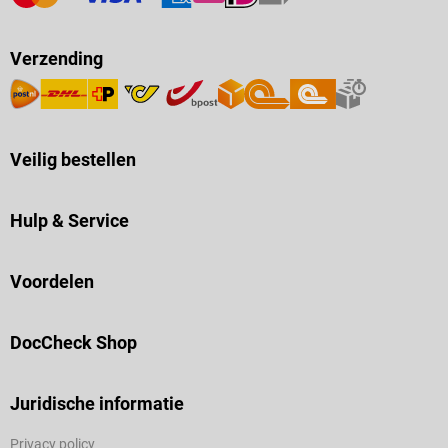
Verzending
Veilig bestellen
Hulp & Service
Voordelen
DocCheck Shop
Juridische informatie
Privacy policy