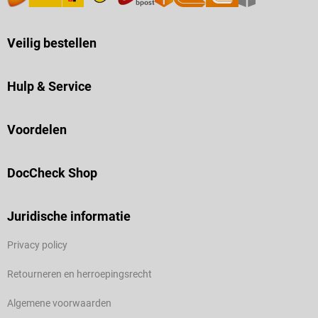
Veilig bestellen
Hulp & Service
Voordelen
DocCheck Shop
Juridische informatie
Privacy policy
Retourneren en herroepingsrecht
Algemene voorwaarden