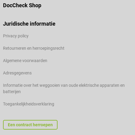
DocCheck Shop
Juridische informatie
Privacy policy
Retourneren en herroepingsrecht
Algemene voorwaarden
Adresgegevens
Informatie over het weggooien van oude elektrische apparaten en
batterijen
Toegankelijkheidsverklaring
Een contract herroepen