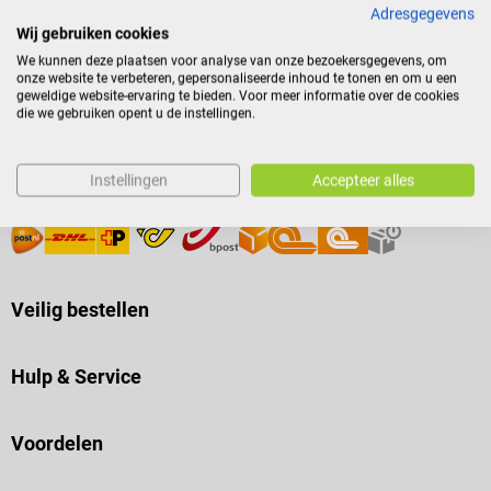
Adresgegevens
Wij gebruiken cookies
Betaalmethoden
We kunnen deze plaatsen voor analyse van onze bezoekersgegevens, om
onze website te verbeteren, gepersonaliseerde inhoud te tonen en om u een
geweldige website-ervaring te bieden. Voor meer informatie over de cookies
die we gebruiken opent u de instellingen.
Instellingen
Accepteer alles
Verzending
Veilig bestellen
Hulp & Service
Voordelen