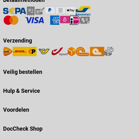
Verzending
Veilig bestellen
Hulp & Service
Voordelen
DocCheck Shop