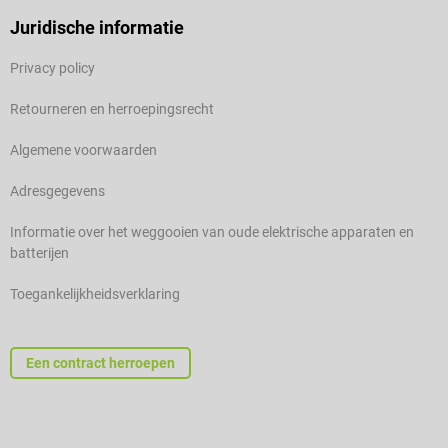
Juridische informatie
Privacy policy
Retourneren en herroepingsrecht
Algemene voorwaarden
Adresgegevens
Informatie over het weggooien van oude elektrische apparaten en
batterijen
Toegankelijkheidsverklaring
Een contract herroepen