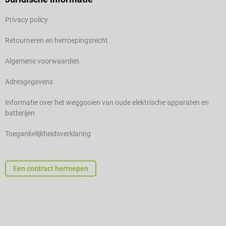
Privacy policy
Retourneren en herroepingsrecht
Algemene voorwaarden
Adresgegevens
Informatie over het weggooien van oude elektrische apparaten en
batterijen
Toegankelijkheidsverklaring
Een contract herroepen