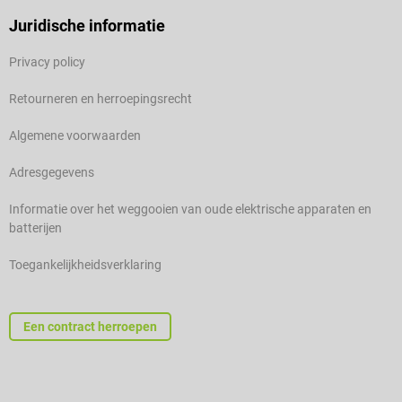
Juridische informatie
Privacy policy
Retourneren en herroepingsrecht
Algemene voorwaarden
Adresgegevens
Informatie over het weggooien van oude elektrische apparaten en
batterijen
Toegankelijkheidsverklaring
Een contract herroepen