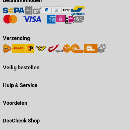
Betaalmethoden
Verzending
Veilig bestellen
Hulp & Service
Voordelen
DocCheck Shop