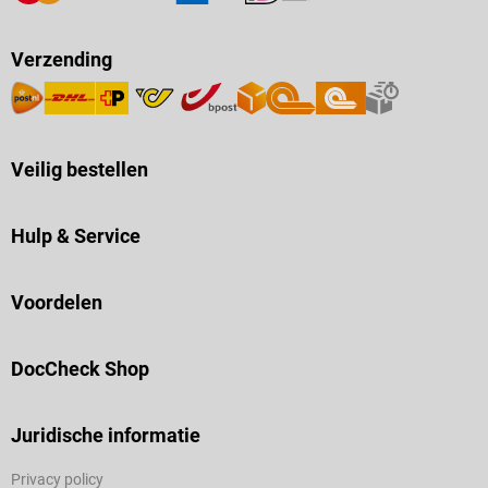
Verzending
Veilig bestellen
Hulp & Service
Voordelen
DocCheck Shop
Juridische informatie
Privacy policy