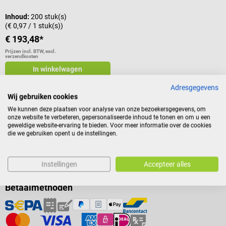
Inhoud:
200 stuk(s)
(€ 0,97 / 1 stuk(s))
€ 193,48*
Prijzen incl. BTW, excl.
verzendkosten
In winkelwagen
Adresgegevens
Wij gebruiken cookies
We kunnen deze plaatsen voor analyse van onze bezoekersgegevens, om
onze website te verbeteren, gepersonaliseerde inhoud te tonen en om u een
geweldige website-ervaring te bieden. Voor meer informatie over de cookies
die we gebruiken opent u de instellingen.
Instellingen
Accepteer alles
Betaalmethoden