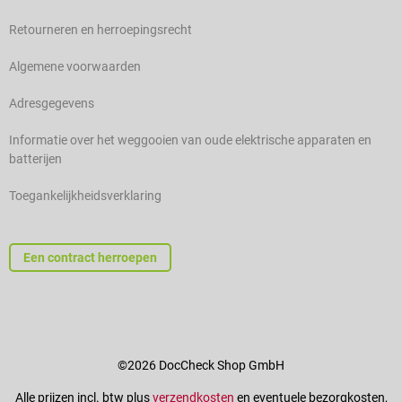
Retourneren en herroepingsrecht
Algemene voorwaarden
Adresgegevens
Informatie over het weggooien van oude elektrische apparaten en
batterijen
Toegankelijkheidsverklaring
Een contract herroepen
©2026 DocCheck Shop GmbH
Alle prijzen incl. btw plus
verzendkosten
en eventuele bezorgkosten,