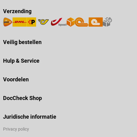
Verzending
Veilig bestellen
Hulp & Service
Voordelen
DocCheck Shop
Juridische informatie
Privacy policy