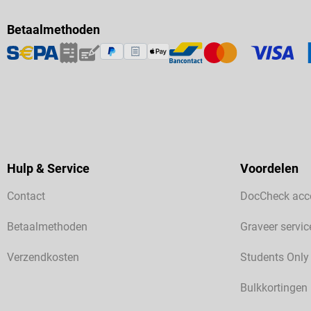
Betaalmethoden
Hulp & Service
Voordelen
Contact
DocCheck acc
Betaalmethoden
Graveer servic
Verzendkosten
Students Only
Bulkkortingen