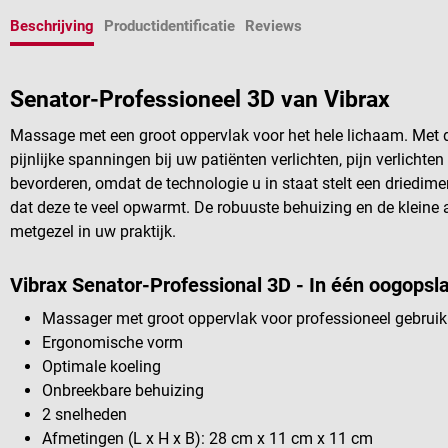
Beschrijving
Productidentificatie
Reviews
Senator-Professioneel 3D van Vibrax
Massage met een groot oppervlak voor het hele lichaam. Met 
pijnlijke spanningen bij uw patiënten verlichten, pijn verlich
bevorderen, omdat de technologie u in staat stelt een driedi
dat deze te veel opwarmt. De robuuste behuizing en de kleine
metgezel in uw praktijk.
Vibrax Senator-Professional 3D - In één oogopsl
Massager met groot oppervlak voor professioneel gebruik
Ergonomische vorm
Optimale koeling
Onbreekbare behuizing
2 snelheden
Afmetingen (L x H x B): 28 cm x 11 cm x 11 cm