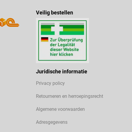
Veilig bestellen
Juridische informatie
Privacy policy
Retourneren en herroepingsrecht
Algemene voorwaarden
Adresgegevens