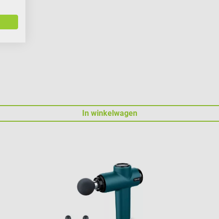
In winkelwagen