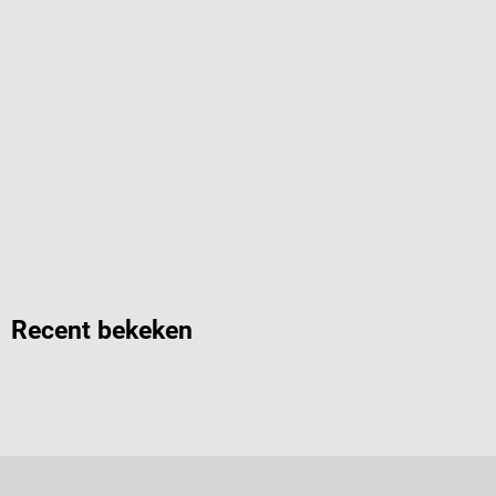
Recent bekeken