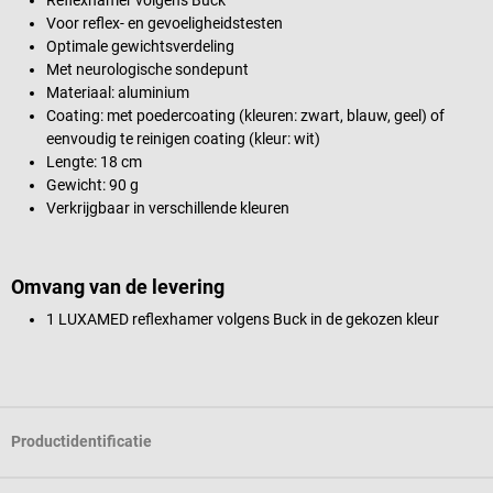
Voor reflex- en gevoeligheidstesten
Optimale gewichtsverdeling
Met neurologische sondepunt
Materiaal: aluminium
Coating: met poedercoating (kleuren: zwart, blauw, geel) of
eenvoudig te reinigen coating (kleur: wit)
Lengte: 18 cm
Gewicht: 90 g
Verkrijgbaar in verschillende kleuren
Omvang van de levering
1 LUXAMED reflexhamer volgens Buck in de gekozen kleur
Productidentificatie