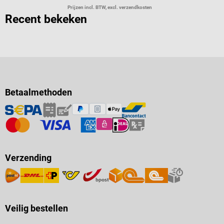
Prijzen incl. BTW, excl. verzendkosten
Recent bekeken
Betaalmethoden
Verzending
Veilig bestellen