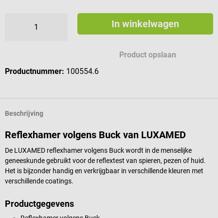
In winkelwagen
Product opslaan
Productnummer:
100554.6
Beschrijving
Reflexhamer volgens Buck van LUXAMED
De LUXAMED reflexhamer volgens Buck wordt in de menselijke
geneeskunde gebruikt voor de reflextest van spieren, pezen of huid.
Het is bijzonder handig en verkrijgbaar in verschillende kleuren met
verschillende coatings.
Productgegevens
Reflexhamer volgens Buck