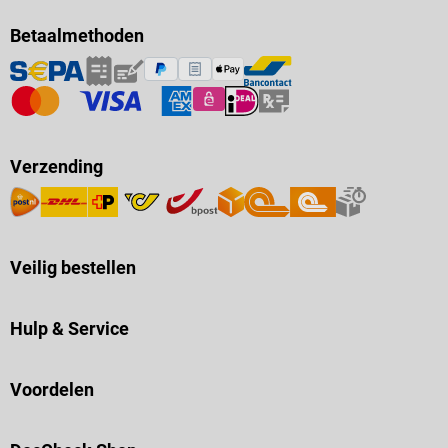
Betaalmethoden
Verzending
Veilig bestellen
Hulp & Service
Voordelen