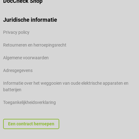
DocCheck Shop
Juridische informatie
Privacy policy
Retourneren en herroepingsrecht
Algemene voorwaarden
Adresgegevens
Informatie over het weggooien van oude elektrische apparaten en
batterijen
Toegankelijkheidsverklaring
Een contract herroepen