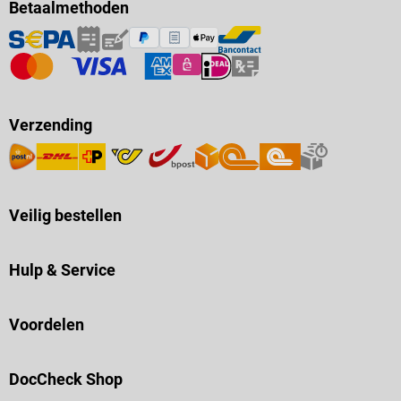
Betaalmethoden
Verzending
Veilig bestellen
Hulp & Service
Voordelen
DocCheck Shop