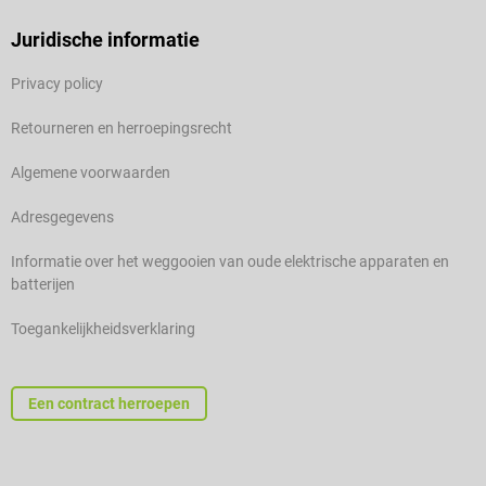
Juridische informatie
Privacy policy
Retourneren en herroepingsrecht
Algemene voorwaarden
Adresgegevens
Informatie over het weggooien van oude elektrische apparaten en
batterijen
Toegankelijkheidsverklaring
Een contract herroepen