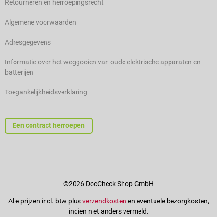
Retourneren en herroepingsrecht
Algemene voorwaarden
Adresgegevens
Informatie over het weggooien van oude elektrische apparaten en
batterijen
Toegankelijkheidsverklaring
Een contract herroepen
©2026 DocCheck Shop GmbH
Alle prijzen incl. btw plus
verzendkosten
en eventuele bezorgkosten,
indien niet anders vermeld.