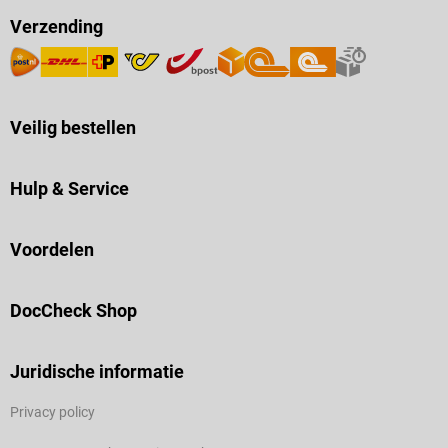
Verzending
Veilig bestellen
Hulp & Service
Voordelen
DocCheck Shop
Juridische informatie
Privacy policy