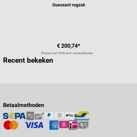
Ouessant rugzak
€ 200,74*
Prijzen incl. BTW, excl. verzendkosten
Recent bekeken
Betaalmethoden