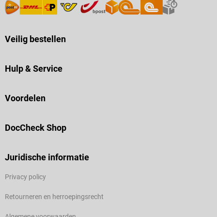
Veilig bestellen
Hulp & Service
Voordelen
DocCheck Shop
Juridische informatie
Privacy policy
Retourneren en herroepingsrecht
Algemene voorwaarden