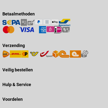
Betaalmethoden
Verzending
Veilig bestellen
Hulp & Service
Voordelen