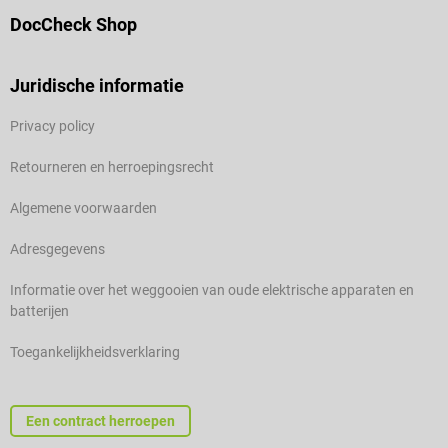
DocCheck Shop
Juridische informatie
Privacy policy
Retourneren en herroepingsrecht
Algemene voorwaarden
Adresgegevens
Informatie over het weggooien van oude elektrische apparaten en
batterijen
Toegankelijkheidsverklaring
Een contract herroepen