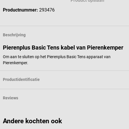
Product opslaan
Productnummer:
293476
Beschrijving
Pierenplus Basic Tens kabel van Pierenkemper
Om aan te sluiten op het Pierenplus Basic Tens apparaat van
Pierenkemper.
Productidentificatie
Reviews
Andere kochten ook