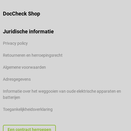
DocCheck Shop
Juridische informatie
Privacy policy
Retourneren en herroepingsrecht
Algemene voorwaarden
Adresgegevens
Informatie over het weggooien van oude elektrische apparaten en
batterijen
Toegankelijkheidsverklaring
Een contract herroepen