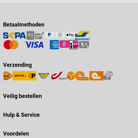
Betaalmethoden
Verzending
Veilig bestellen
Hulp & Service
Voordelen