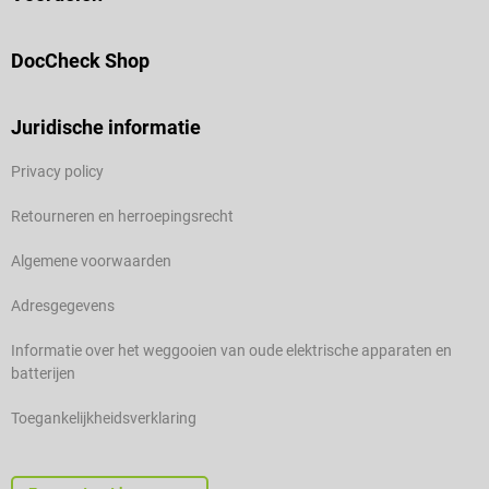
DocCheck Shop
Juridische informatie
Privacy policy
Retourneren en herroepingsrecht
Algemene voorwaarden
Adresgegevens
Informatie over het weggooien van oude elektrische apparaten en
batterijen
Toegankelijkheidsverklaring