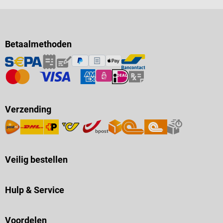
Betaalmethoden
Verzending
Veilig bestellen
Hulp & Service
Voordelen