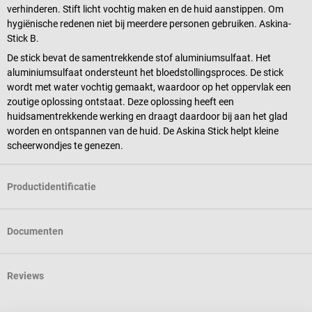
verhinderen. Stift licht vochtig maken en de huid aanstippen. Om
hygiënische redenen niet bij meerdere personen gebruiken. Askina-
Stick B.
De stick bevat de samentrekkende stof aluminiumsulfaat. Het
aluminiumsulfaat ondersteunt het bloedstollingsproces. De stick
wordt met water vochtig gemaakt, waardoor op het oppervlak een
zoutige oplossing ontstaat. Deze oplossing heeft een
huidsamentrekkende werking en draagt daardoor bij aan het glad
worden en ontspannen van de huid. De Askina Stick helpt kleine
scheerwondjes te genezen.
Productidentificatie
Documenten
Reviews