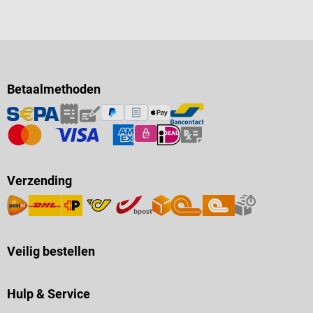
Betaalmethoden
Verzending
Veilig bestellen
Hulp & Service