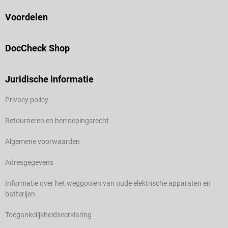
Voordelen
DocCheck Shop
Juridische informatie
Privacy policy
Retourneren en herroepingsrecht
Algemene voorwaarden
Adresgegevens
Informatie over het weggooien van oude elektrische apparaten en
batterijen
Toegankelijkheidsverklaring