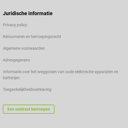
Juridische informatie
Privacy policy
Retourneren en herroepingsrecht
Algemene voorwaarden
Adresgegevens
Informatie over het weggooien van oude elektrische apparaten en
batterijen
Toegankelijkheidsverklaring
Een contract herroepen