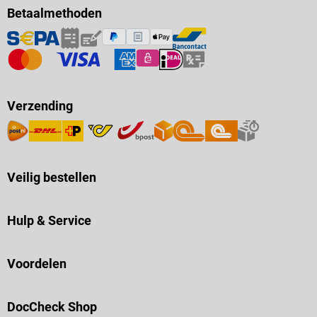
Betaalmethoden
Verzending
Veilig bestellen
Hulp & Service
Voordelen
DocCheck Shop