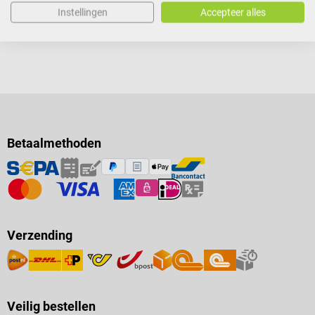
Instellingen
Accepteer alles
Betaalmethoden
Verzending
Veilig bestellen