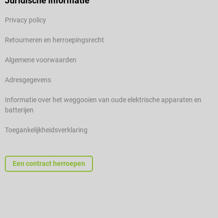
Juridische informatie
Privacy policy
Retourneren en herroepingsrecht
Algemene voorwaarden
Adresgegevens
Informatie over het weggooien van oude elektrische apparaten en
batterijen
Toegankelijkheidsverklaring
Een contract herroepen