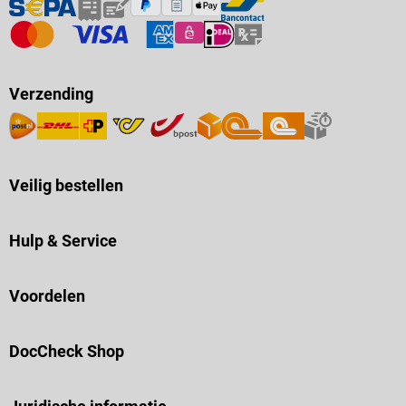
Verzending
Veilig bestellen
Hulp & Service
Voordelen
DocCheck Shop