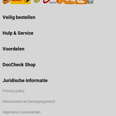
Veilig bestellen
Hulp & Service
Voordelen
DocCheck Shop
Juridische informatie
Privacy policy
Retourneren en herroepingsrecht
Algemene voorwaarden