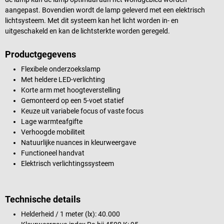
aangepast. Bovendien wordt de lamp geleverd met een elektrisch
lichtsysteem. Met dit systeem kan het licht worden in- en
uitgeschakeld en kan de lichtsterkte worden geregeld.
Productgegevens
Flexibele onderzoekslamp
Met heldere LED-verlichting
Korte arm met hoogteverstelling
Gemonteerd op een 5-voet statief
Keuze uit variabele focus of vaste focus
Lage warmteafgifte
Verhoogde mobiliteit
Natuurlijke nuances in kleurweergave
Functioneel handvat
Elektrisch verlichtingssysteem
Technische details
Helderheid / 1 meter (lx): 40.000