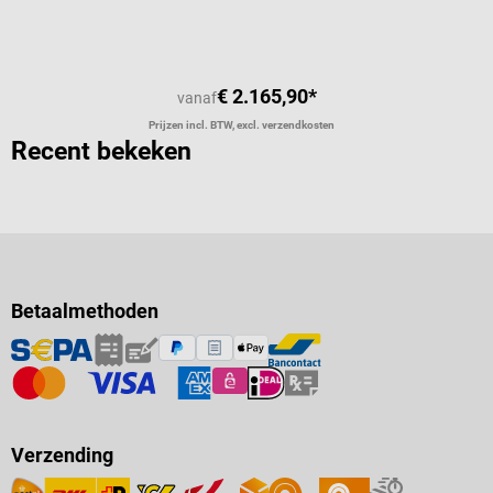
€ 2.165,90*
vanaf
Prijzen incl. BTW, excl. verzendkosten
Recent bekeken
Betaalmethoden
Verzending